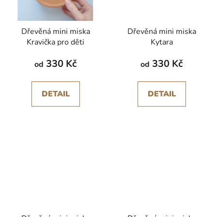
Dřevěná mini miska
Dřevěná mini miska
Kravička pro děti
Kytara
330 Kč
330 Kč
od
od
DETAIL
DETAIL