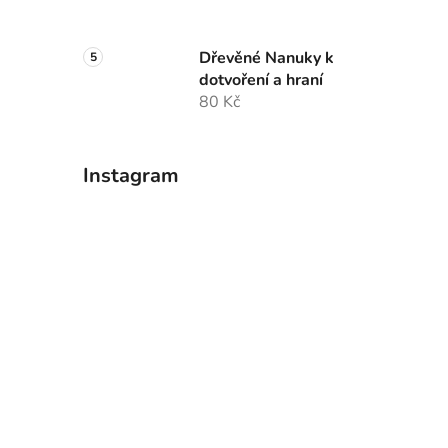
Dřevěné Nanuky k
dotvoření a hraní
80 Kč
Instagram