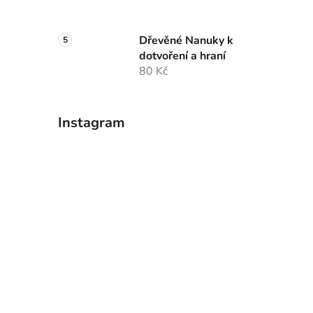
Dřevěné Nanuky k
dotvoření a hraní
80 Kč
Instagram