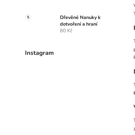
Dřevěné Nanuky k
dotvoření a hraní
80 Kč
Instagram